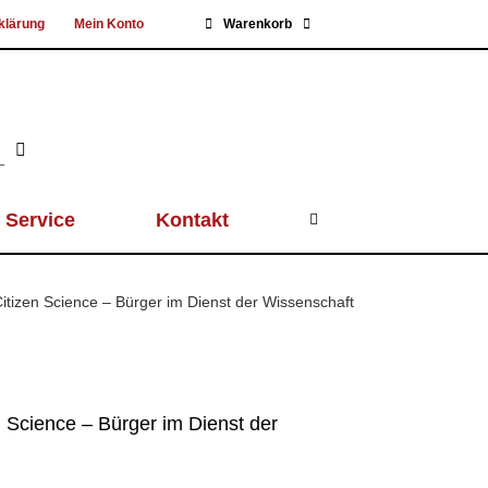
klärung
Mein Konto
Warenkorb
Service
Kontakt
itizen Science – Bürger im Dienst der Wissenschaft
 Science – Bürger im Dienst der