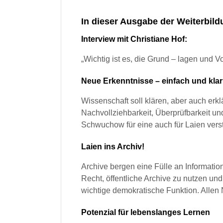
In dieser Ausgabe der Weiterbild
Interview mit Christiane Hof:
„Wichtig ist es, die Grund – lagen und
Neue Erkenntnisse – einfach und klar
Wissenschaft soll klären, aber auch erkl
Nachvollziehbarkeit, Überprüfbarkeit und
Schwuchow für eine auch für Laien ver
Laien ins Archiv!
Archive bergen eine Fülle an Informati
Recht, öffentliche Archive zu nutzen und
wichtige demokratische Funktion. Allen
Potenzial für lebenslanges Lernen