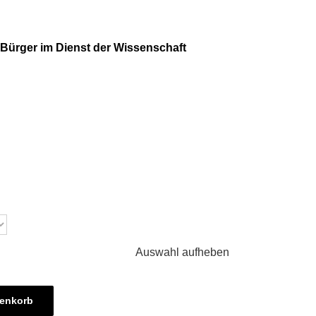
Bürger im Dienst der Wissenschaft
Auswahl aufheben
renkorb