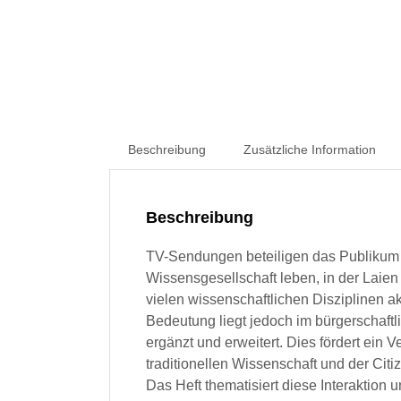
Beschreibung
Zusätzliche Information
Beschreibung
TV-Sendungen beteiligen das Publikum a
Wissensgesellschaft leben, in der Laie
vielen wissenschaftlichen Disziplinen ak
Bedeutung liegt jedoch im bürgerschaft
ergänzt und erweitert. Dies fördert ein
traditionellen Wissenschaft und der Ci
Das Heft thematisiert diese Interaktion