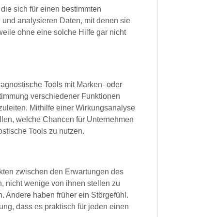
die sich für einen bestimmten
 und analysieren Daten, mit denen sie
weile ohne eine solche Hilfe gar nicht
iagnostische Tools mit Marken- oder
bstimmung verschiedener Funktionen
uleiten. Mithilfe einer Wirkungsanalyse
stellen, welche Chancen für Unternehmen
stische Tools zu nutzen.
likten zwischen den Erwartungen des
 nicht wenige von ihnen stellen zu
 Andere haben früher ein Störgefühl.
g, dass es praktisch für jeden einen