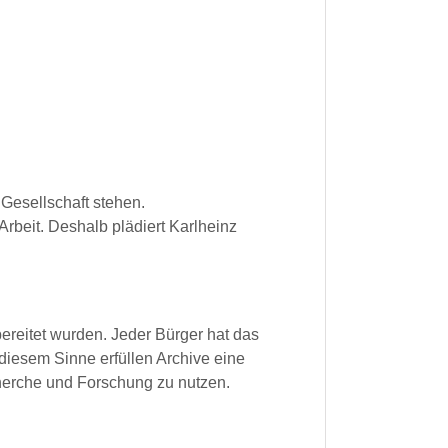
 Gesellschaft stehen.
 Arbeit. Deshalb plädiert Karlheinz
ereitet wurden. Jeder Bürger hat das
 diesem Sinne erfüllen Archive eine
cherche und Forschung zu nutzen.