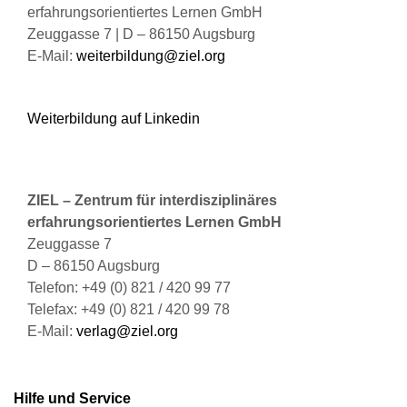
erfahrungsorientiertes Lernen GmbH
Zeuggasse 7 | D – 86150 Augsburg
E-Mail:
weiterbildung@ziel.org
Weiterbildung auf Linkedin
ZIEL – Zentrum für interdisziplinäres
erfahrungsorientiertes Lernen GmbH
Zeuggasse 7
D – 86150 Augsburg
Telefon: +49 (0) 821 / 420 99 77
Telefax: +49 (0) 821 / 420 99 78
E-Mail:
verlag@ziel.org
Hilfe und Service