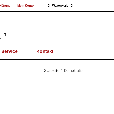
klärung
Mein Konto
Warenkorb
Service
Kontakt
Startseite
Demokratie