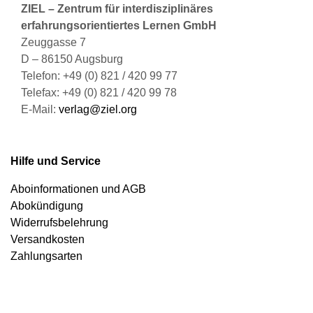
ZIEL – Zentrum für interdisziplinäres
erfahrungsorientiertes Lernen GmbH
Zeuggasse 7
D – 86150 Augsburg
Telefon: +49 (0) 821 / 420 99 77
Telefax: +49 (0) 821 / 420 99 78
E-Mail:
verlag@ziel.org
Hilfe und Service
Aboinformationen und AGB
Abokündigung
Widerrufsbelehrung
Versandkosten
Zahlungsarten