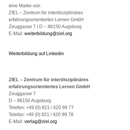
werden
eine Marke von
ZIEL – Zentrum für interdisziplinäres
erfahrungsorientiertes Lernen GmbH
Zeuggasse 7 | D – 86150 Augsburg
E-Mail:
weiterbildung@ziel.org
Weiterbildung auf Linkedin
ZIEL – Zentrum für interdisziplinäres
erfahrungsorientiertes Lernen GmbH
Zeuggasse 7
D – 86150 Augsburg
Telefon: +49 (0) 821 / 420 99 77
Telefax: +49 (0) 821 / 420 99 78
E-Mail:
verlag@ziel.org