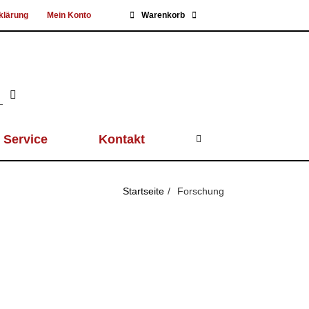
klärung
Mein Konto
Warenkorb
Service
Kontakt
Startseite
Forschung