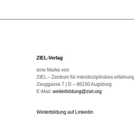
ZIEL-Verlag
eine Marke von
ZIEL – Zentrum für interdisziplinäres erfahru
Zeuggasse 7 | D – 86150 Augsburg
E-Mail:
weiterbildung@ziel.org
Weiterbildung auf Linkedin