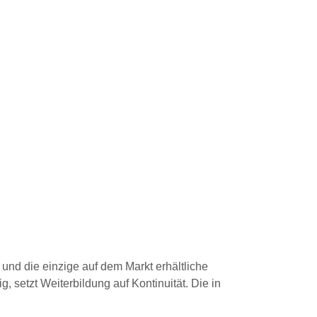
Wissen
und die einzige auf dem Markt erhältliche
, setzt Weiterbildung auf Kontinuität. Die in