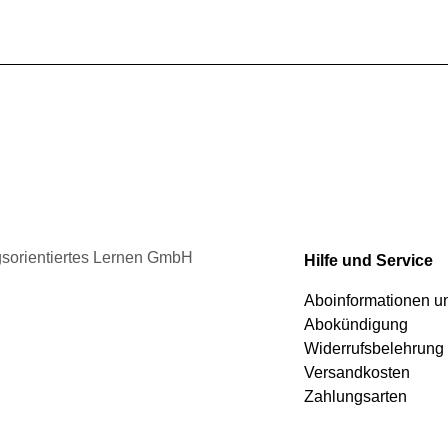
ngsorientiertes Lernen GmbH
Hilfe und Service
Aboinformationen 
Abokündigung
Widerrufsbelehrung
Versandkosten
Zahlungsarten