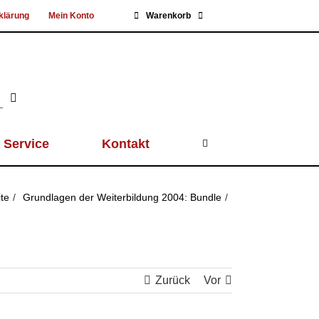
klärung
Mein Konto
Warenkorb
Service
Kontakt
ite
Grundlagen der Weiterbildung 2004: Bundle
Zurück
Vor