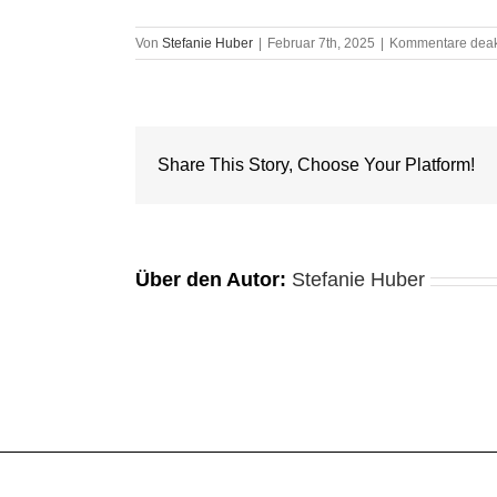
Von
Stefanie Huber
|
Februar 7th, 2025
|
Kommentare deakt
Share This Story, Choose Your Platform!
Über den Autor:
Stefanie Huber