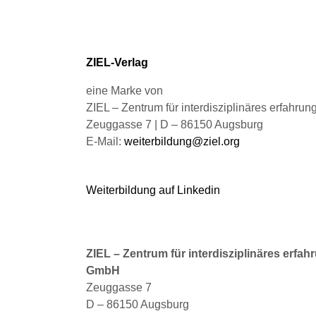
ZIEL-Verlag
eine Marke von
ZIEL – Zentrum für interdisziplinäres erfahru
Zeuggasse 7 | D – 86150 Augsburg
E-Mail:
weiterbildung@ziel.org
Weiterbildung auf Linkedin
ZIEL – Zentrum für interdisziplinäres erfah
GmbH
Zeuggasse 7
D – 86150 Augsburg