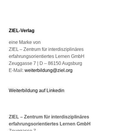
ZIEL-Verlag
eine Marke von
ZIEL – Zentrum für interdisziplinäres
erfahrungsorientiertes Lernen GmbH
Zeuggasse 7 | D – 86150 Augsburg
E-Mail:
weiterbildung@ziel.org
Weiterbildung auf Linkedin
ZIEL – Zentrum für interdisziplinäres
erfahrungsorientiertes Lernen GmbH
Zeuggasse 7