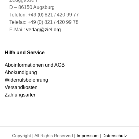
D – 86150 Augsburg
Telefon: +49 (0) 821 / 420 99 77
Telefax: +49 (0) 821 / 420 99 78
E-Mail:
verlag@ziel.org
Hilfe und Service
Aboinformationen und AGB
Abokündigung
Widerrufsbelehrung
Versandkosten
Zahlungsarten
Copyright | All Rights Reserved |
Impressum
|
Datenschutz