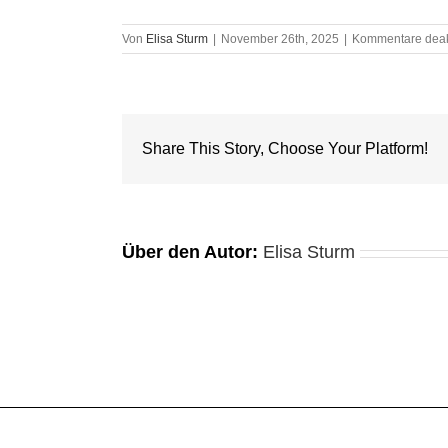
Von
Elisa Sturm
|
November 26th, 2025
|
Kommentare deakt
Share This Story, Choose Your Platform!
Über den Autor:
Elisa Sturm