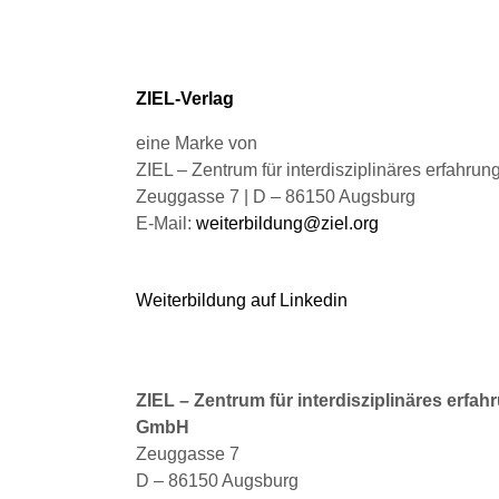
ZIEL-Verlag
eine Marke von
ZIEL – Zentrum für interdisziplinäres erfahru
Zeuggasse 7 | D – 86150 Augsburg
E-Mail:
weiterbildung@ziel.org
Weiterbildung auf Linkedin
ZIEL – Zentrum für interdisziplinäres erfah
GmbH
Zeuggasse 7
D – 86150 Augsburg