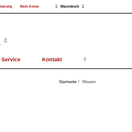
klärung
Mein Konto
Warenkorb
Service
Kontakt
Startseite
Wissen