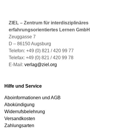
ZIEL – Zentrum für interdisziplinäres
erfahrungsorientiertes Lernen GmbH
Zeuggasse 7
D – 86150 Augsburg
Telefon: +49 (0) 821 / 420 99 77
Telefax: +49 (0) 821 / 420 99 78
E-Mail:
verlag@ziel.org
Hilfe und Service
Aboinformationen und AGB
Abokündigung
Widerrufsbelehrung
Versandkosten
Zahlungsarten