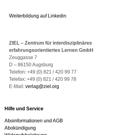
Weiterbildung auf Linkedin
ZIEL – Zentrum für interdisziplinäres
erfahrungsorientiertes Lernen GmbH
Zeuggasse 7
D – 86150 Augsburg
Telefon: +49 (0) 821 / 420 99 77
Telefax: +49 (0) 821 / 420 99 78
E-Mail:
verlag@ziel.org
Hilfe und Service
Aboinformationen und AGB
Abokündigung