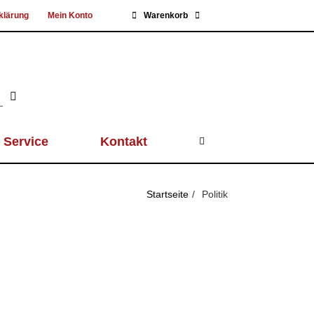
klärung
Mein Konto
Warenkorb
Service
Kontakt
Startseite
Politik