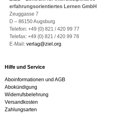
erfahrungsorientiertes Lernen GmbH
Zeuggasse 7
D – 86150 Augsburg
Telefon: +49 (0) 821 / 420 99 77
Telefax: +49 (0) 821 / 420 99 78
E-Mail:
verlag@ziel.org
Hilfe und Service
Aboinformationen und AGB
Abokündigung
Widerrufsbelehrung
Versandkosten
Zahlungsarten