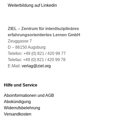
Weiterbildung auf Linkedin
ZIEL – Zentrum für interdisziplinäres
erfahrungsorientiertes Lernen GmbH
Zeuggasse 7
D – 86150 Augsburg
Telefon: +49 (0) 821 / 420 99 77
Telefax: +49 (0) 821 / 420 99 78
E-Mail:
verlag@ziel.org
Hilfe und Service
Aboinformationen und AGB
Abokündigung
Widerrufsbelehrung
Versandkosten