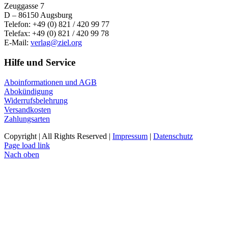
Zeuggasse 7
D – 86150 Augsburg
Telefon: +49 (0) 821 / 420 99 77
Telefax: +49 (0) 821 / 420 99 78
E-Mail:
verlag@ziel.org
Hilfe und Service
Aboinformationen und AGB
Abokündigung
Widerrufsbelehrung
Versandkosten
Zahlungsarten
Copyright | All Rights Reserved |
Impressum
|
Datenschutz
Page load link
Nach oben