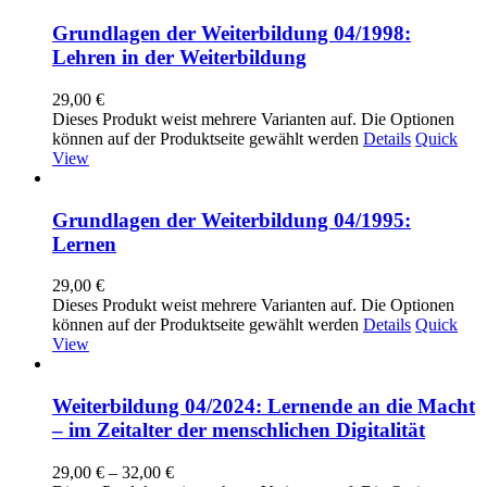
Grundlagen der Weiterbildung 04/1998:
Lehren in der Weiterbildung
29,00
€
Dieses Produkt weist mehrere Varianten auf. Die Optionen
können auf der Produktseite gewählt werden
Details
Quick
View
Grundlagen der Weiterbildung 04/1995:
Lernen
29,00
€
Dieses Produkt weist mehrere Varianten auf. Die Optionen
können auf der Produktseite gewählt werden
Details
Quick
View
Weiterbildung 04/2024: Lernende an die Macht
– im Zeitalter der menschlichen Digitalität
29,00
€
–
32,00
€