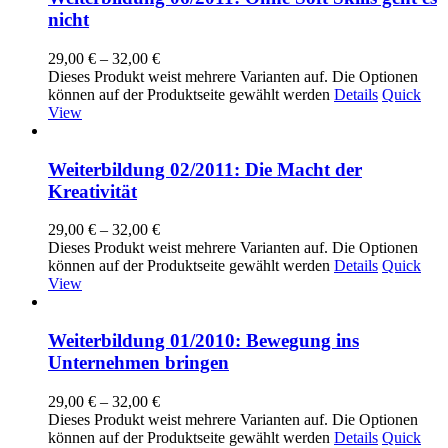
nicht
29,00
€
–
32,00
€
Dieses Produkt weist mehrere Varianten auf. Die Optionen
können auf der Produktseite gewählt werden
Details
Quick
View
Weiterbildung 02/2011: Die Macht der
Kreativität
29,00
€
–
32,00
€
Dieses Produkt weist mehrere Varianten auf. Die Optionen
können auf der Produktseite gewählt werden
Details
Quick
View
Weiterbildung 01/2010: Bewegung ins
Unternehmen bringen
29,00
€
–
32,00
€
Dieses Produkt weist mehrere Varianten auf. Die Optionen
können auf der Produktseite gewählt werden
Details
Quick