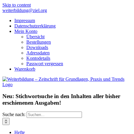
Skip to content
weiterbildung@ziel.org
Impressum
Datenschutzerklärung
Mein Konto
Übersicht
Bestellungen
Downloads
Adressdaten
Kontodetails
Passwort vergessen
Warenkorb
Neu: Stichwortsuche in den Inhalten aller bisher
erschienenen Ausgaben!
Suche nach:
Hefte