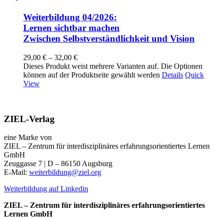
Weiterbildung 04/2026:
Lernen sichtbar machen
Zwischen Selbstverständlichkeit und Vision
29,00
€
–
32,00
€
Dieses Produkt weist mehrere Varianten auf. Die Optionen
können auf der Produktseite gewählt werden
Details
Quick
View
ZIEL-Verlag
eine Marke von
ZIEL – Zentrum für interdisziplinäres erfahrungsorientiertes Lernen
GmbH
Zeuggasse 7 | D – 86150 Augsburg
E-Mail:
weiterbildung@ziel.org
Weiterbildung auf Linkedin
ZIEL – Zentrum für interdisziplinäres erfahrungsorientiertes
Lernen GmbH