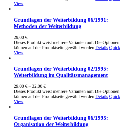
View
Grundlagen der Weiterbildung 06/1991:
Methoden der Weiterbildung
29,00
€
Dieses Produkt weist mehrere Varianten auf. Die Optionen
können auf der Produktseite gewählt werden
Details
Quick
View
Grundlagen der Weiterbildung 02/1995:
Weiterbildung im Qualitätsmanagement
29,00
€
–
32,00
€
Dieses Produkt weist mehrere Varianten auf. Die Optionen
können auf der Produktseite gewählt werden
Details
Quick
View
Grundlagen der Weiterbildung 06/1995:
Organisation der Weiterbildung