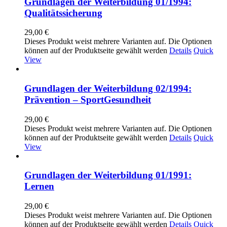
Grundlagen der Weiterbildung 01/1994:
Qualitätssicherung
29,00
€
Dieses Produkt weist mehrere Varianten auf. Die Optionen
können auf der Produktseite gewählt werden
Details
Quick
View
Grundlagen der Weiterbildung 02/1994:
Prävention – SportGesundheit
29,00
€
Dieses Produkt weist mehrere Varianten auf. Die Optionen
können auf der Produktseite gewählt werden
Details
Quick
View
Grundlagen der Weiterbildung 01/1991:
Lernen
29,00
€
Dieses Produkt weist mehrere Varianten auf. Die Optionen
können auf der Produktseite gewählt werden
Details
Quick