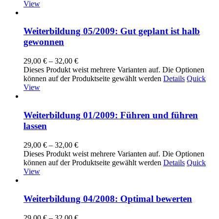
View
Weiterbildung 05/2009: Gut geplant ist halb
gewonnen
29,00
€
–
32,00
€
Dieses Produkt weist mehrere Varianten auf. Die Optionen
können auf der Produktseite gewählt werden
Details
Quick
View
Weiterbildung 01/2009: Führen und führen
lassen
29,00
€
–
32,00
€
Dieses Produkt weist mehrere Varianten auf. Die Optionen
können auf der Produktseite gewählt werden
Details
Quick
View
Weiterbildung 04/2008: Optimal bewerten
29,00
€
–
32,00
€