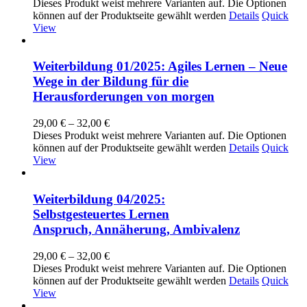
Dieses Produkt weist mehrere Varianten auf. Die Optionen
können auf der Produktseite gewählt werden
Details
Quick
View
Weiterbildung 01/2025: Agiles Lernen – Neue
Wege in der Bildung für die
Herausforderungen von morgen
29,00
€
–
32,00
€
Dieses Produkt weist mehrere Varianten auf. Die Optionen
können auf der Produktseite gewählt werden
Details
Quick
View
Weiterbildung 04/2025:
Selbstgesteuertes Lernen
Anspruch, Annäherung, Ambivalenz
29,00
€
–
32,00
€
Dieses Produkt weist mehrere Varianten auf. Die Optionen
können auf der Produktseite gewählt werden
Details
Quick
View