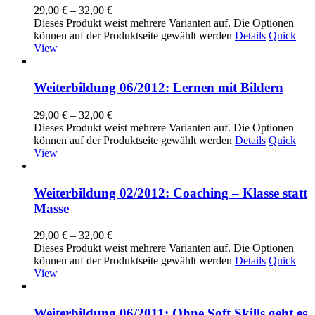
29,00
€
–
32,00
€
Dieses Produkt weist mehrere Varianten auf. Die Optionen
können auf der Produktseite gewählt werden
Details
Quick
View
Weiterbildung 06/2012: Lernen mit Bildern
29,00
€
–
32,00
€
Dieses Produkt weist mehrere Varianten auf. Die Optionen
können auf der Produktseite gewählt werden
Details
Quick
View
Weiterbildung 02/2012: Coaching – Klasse statt
Masse
29,00
€
–
32,00
€
Dieses Produkt weist mehrere Varianten auf. Die Optionen
können auf der Produktseite gewählt werden
Details
Quick
View
Weiterbildung 06/2011: Ohne Soft Skills geht es