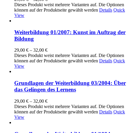
Dieses Produkt weist mehrere Varianten auf. Die Optionen
können auf der Produktseite gewählt werden
Details
Quick
View
Weiterbildung 01/2007: Kunst im Auftrag der
Bildung
29,00
€
–
32,00
€
Dieses Produkt weist mehrere Varianten auf. Die Optionen
können auf der Produktseite gewählt werden
Details
Quick
View
Grundlagen der Weiterbildung 03/2004: Über
das Gelingen des Lernens
29,00
€
–
32,00
€
Dieses Produkt weist mehrere Varianten auf. Die Optionen
können auf der Produktseite gewählt werden
Details
Quick
View