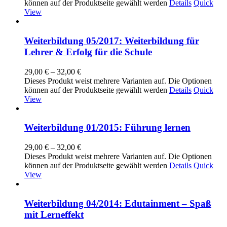
können auf der Produktseite gewählt werden
Details
Quick
View
Weiterbildung 05/2017: Weiterbildung für
Lehrer & Erfolg für die Schule
29,00
€
–
32,00
€
Dieses Produkt weist mehrere Varianten auf. Die Optionen
können auf der Produktseite gewählt werden
Details
Quick
View
Weiterbildung 01/2015: Führung lernen
29,00
€
–
32,00
€
Dieses Produkt weist mehrere Varianten auf. Die Optionen
können auf der Produktseite gewählt werden
Details
Quick
View
Weiterbildung 04/2014: Edutainment – Spaß
mit Lerneffekt