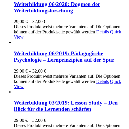
Weiterbildung 06/2020: Dogmen der
Weiterbildungsforschung
29,00
€
–
32,00
€
Dieses Produkt weist mehrere Varianten auf. Die Optionen
können auf der Produktseite gewählt werden
Details
Quick
View
Weiterbildung 06/2019: Pädagogische
Psychologie – Lernprinzipien auf der Spur
29,00
€
–
32,00
€
Dieses Produkt weist mehrere Varianten auf. Die Optionen
können auf der Produktseite gewählt werden
Details
Quick
View
Weiterbildung 03/2019: Lesson Study – Den
Blick für die Lernenden schärfen
29,00
€
–
32,00
€
Dieses Produkt weist mehrere Varianten auf. Die Optionen