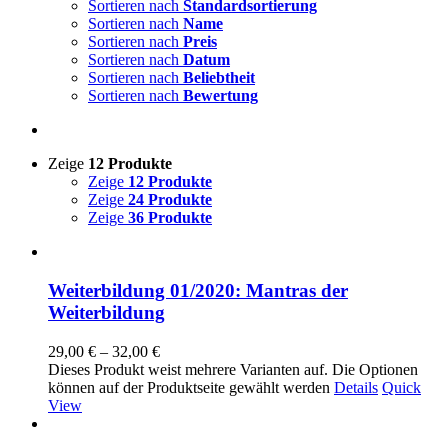
Sortieren nach
Standardsortierung
Sortieren nach
Name
Sortieren nach
Preis
Sortieren nach
Datum
Sortieren nach
Beliebtheit
Sortieren nach
Bewertung
Zeige
12 Produkte
Zeige
12 Produkte
Zeige
24 Produkte
Zeige
36 Produkte
Weiterbildung 01/2020: Mantras der
Weiterbildung
29,00
€
–
32,00
€
Dieses Produkt weist mehrere Varianten auf. Die Optionen
können auf der Produktseite gewählt werden
Details
Quick
View