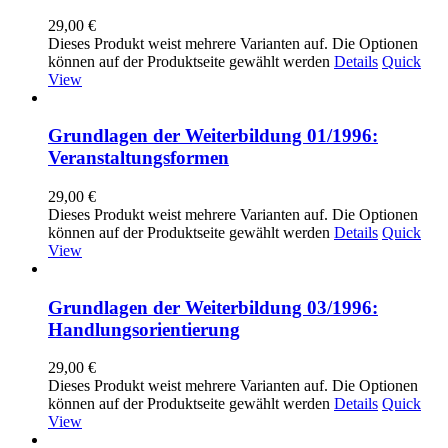
29,00
€
Dieses Produkt weist mehrere Varianten auf. Die Optionen
können auf der Produktseite gewählt werden
Details
Quick
View
Grundlagen der Weiterbildung 01/1996:
Veranstaltungsformen
29,00
€
Dieses Produkt weist mehrere Varianten auf. Die Optionen
können auf der Produktseite gewählt werden
Details
Quick
View
Grundlagen der Weiterbildung 03/1996:
Handlungsorientierung
29,00
€
Dieses Produkt weist mehrere Varianten auf. Die Optionen
können auf der Produktseite gewählt werden
Details
Quick
View