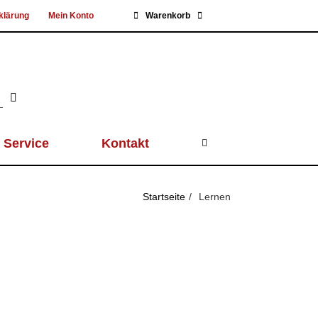
klärung
Mein Konto
Warenkorb
Service
Kontakt
Startseite
Lernen