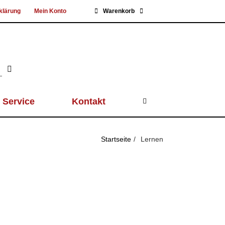
klärung
Mein Konto
Warenkorb
Service
Kontakt
Startseite
Lernen