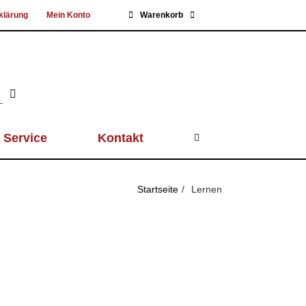
klärung
Mein Konto
Warenkorb
Service
Kontakt
Startseite
Lernen