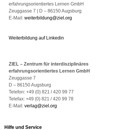
erfahrungsorientiertes Lernen GmbH
Zeuggasse 7 | D – 86150 Augsburg
E-Mail:
weiterbildung@ziel.org
Weiterbildung auf Linkedin
ZIEL – Zentrum für interdisziplinäres
erfahrungsorientiertes Lernen GmbH
Zeuggasse 7
D – 86150 Augsburg
Telefon: +49 (0) 821 / 420 99 77
Telefax: +49 (0) 821 / 420 99 78
E-Mail:
verlag@ziel.org
Hilfe und Service