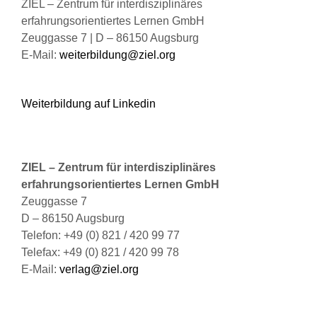
ZIEL – Zentrum für interdisziplinäres
erfahrungsorientiertes Lernen GmbH
Zeuggasse 7 | D – 86150 Augsburg
E-Mail:
weiterbildung@ziel.org
Weiterbildung auf Linkedin
ZIEL – Zentrum für interdisziplinäres
erfahrungsorientiertes Lernen GmbH
Zeuggasse 7
D – 86150 Augsburg
Telefon: +49 (0) 821 / 420 99 77
Telefax: +49 (0) 821 / 420 99 78
E-Mail:
verlag@ziel.org