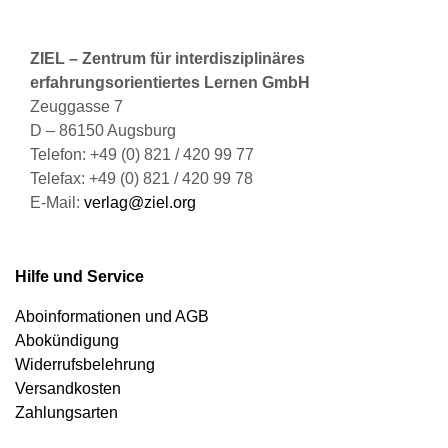
ZIEL – Zentrum für interdisziplinäres
erfahrungsorientiertes Lernen GmbH
Zeuggasse 7
D – 86150 Augsburg
Telefon: +49 (0) 821 / 420 99 77
Telefax: +49 (0) 821 / 420 99 78
E-Mail:
verlag@ziel.org
Hilfe und Service
Aboinformationen und AGB
Abokündigung
Widerrufsbelehrung
Versandkosten
Zahlungsarten