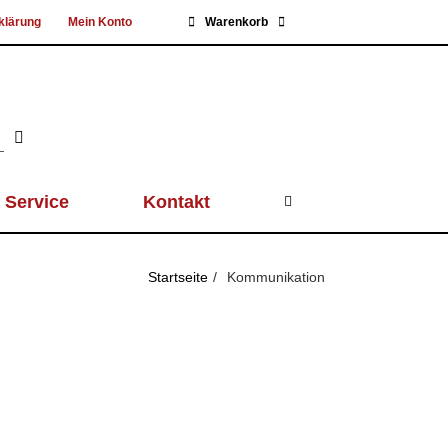
klärung
Mein Konto
Warenkorb
Service
Kontakt
Startseite
Kommunikation