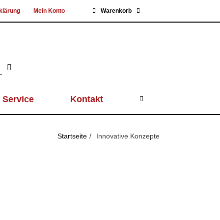
klärung
Mein Konto
Warenkorb
Service
Kontakt
Startseite
Innovative Konzepte