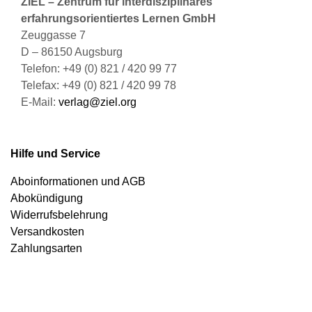
ZIEL – Zentrum für interdisziplinäres
erfahrungsorientiertes Lernen GmbH
Zeuggasse 7
D – 86150 Augsburg
Telefon: +49 (0) 821 / 420 99 77
Telefax: +49 (0) 821 / 420 99 78
E-Mail:
verlag@ziel.org
Hilfe und Service
Aboinformationen und AGB
Abokündigung
Widerrufsbelehrung
Versandkosten
Zahlungsarten