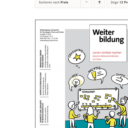
Sortieren nach
Preis
Zeige
12 Pr