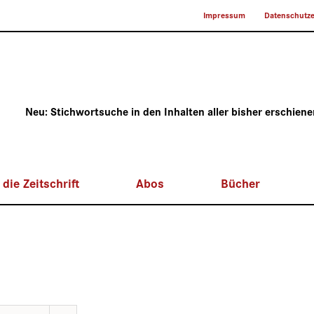
Impressum
Datenschutze
Neu: Stichwortsuche in den Inhalten aller bisher erschien
die Zeitschrift
Abos
Bücher