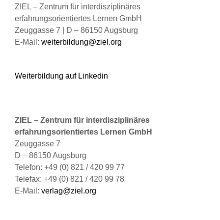
ZIEL – Zentrum für interdisziplinäres
erfahrungsorientiertes Lernen GmbH
Zeuggasse 7 | D – 86150 Augsburg
E-Mail:
weiterbildung@ziel.org
Weiterbildung auf Linkedin
ZIEL – Zentrum für interdisziplinäres
erfahrungsorientiertes Lernen GmbH
Zeuggasse 7
D – 86150 Augsburg
Telefon: +49 (0) 821 / 420 99 77
Telefax: +49 (0) 821 / 420 99 78
E-Mail:
verlag@ziel.org