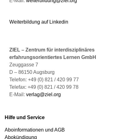
E-Mail:
weiterbildung@ziel.org
Weiterbildung auf Linkedin
ZIEL – Zentrum für interdisziplinäres
erfahrungsorientiertes Lernen GmbH
Zeuggasse 7
D – 86150 Augsburg
Telefon: +49 (0) 821 / 420 99 77
Telefax: +49 (0) 821 / 420 99 78
E-Mail:
verlag@ziel.org
Hilfe und Service
Aboinformationen und AGB
Abokündigung