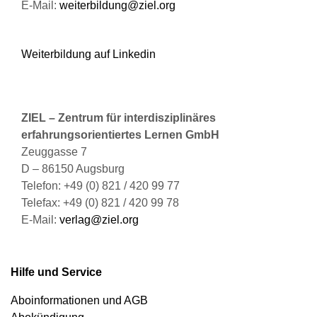
E-Mail:
weiterbildung@ziel.org
Weiterbildung auf Linkedin
ZIEL – Zentrum für interdisziplinäres
erfahrungsorientiertes Lernen GmbH
Zeuggasse 7
D – 86150 Augsburg
Telefon: +49 (0) 821 / 420 99 77
Telefax: +49 (0) 821 / 420 99 78
E-Mail:
verlag@ziel.org
Hilfe und Service
Aboinformationen und AGB