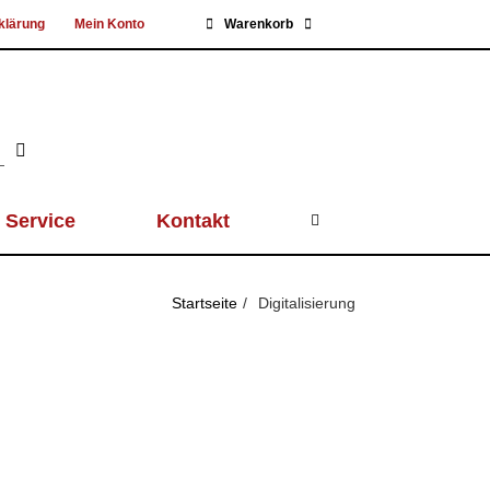
klärung
Mein Konto
Warenkorb
Service
Kontakt
Startseite
Digitalisierung