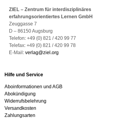
ZIEL – Zentrum für interdisziplinäres
erfahrungsorientiertes Lernen GmbH
Zeuggasse 7
D – 86150 Augsburg
Telefon: +49 (0) 821 / 420 99 77
Telefax: +49 (0) 821 / 420 99 78
E-Mail:
verlag@ziel.org
Hilfe und Service
Aboinformationen und AGB
Abokündigung
Widerrufsbelehrung
Versandkosten
Zahlungsarten