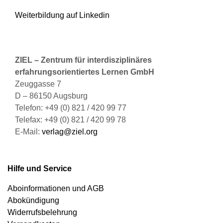
Weiterbildung auf Linkedin
ZIEL – Zentrum für interdisziplinäres
erfahrungsorientiertes Lernen GmbH
Zeuggasse 7
D – 86150 Augsburg
Telefon: +49 (0) 821 / 420 99 77
Telefax: +49 (0) 821 / 420 99 78
E-Mail:
verlag@ziel.org
Hilfe und Service
Aboinformationen und AGB
Abokündigung
Widerrufsbelehrung