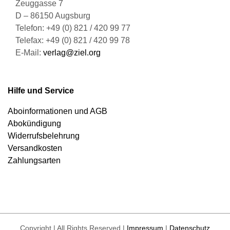
Zeuggasse 7
D – 86150 Augsburg
Telefon: +49 (0) 821 / 420 99 77
Telefax: +49 (0) 821 / 420 99 78
E-Mail:
verlag@ziel.org
Hilfe und Service
Aboinformationen und AGB
Abokündigung
Widerrufsbelehrung
Versandkosten
Zahlungsarten
Copyright | All Rights Reserved |
Impressum
|
Datenschutz