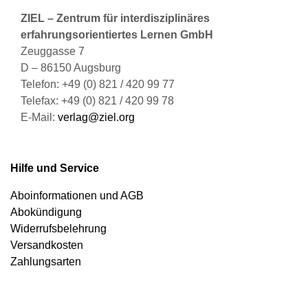
ZIEL – Zentrum für interdisziplinäres
erfahrungsorientiertes Lernen GmbH
Zeuggasse 7
D – 86150 Augsburg
Telefon: +49 (0) 821 / 420 99 77
Telefax: +49 (0) 821 / 420 99 78
E-Mail:
verlag@ziel.org
Hilfe und Service
Aboinformationen und AGB
Abokündigung
Widerrufsbelehrung
Versandkosten
Zahlungsarten