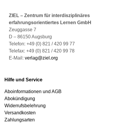
ZIEL – Zentrum für interdisziplinäres
erfahrungsorientiertes Lernen GmbH
Zeuggasse 7
D – 86150 Augsburg
Telefon: +49 (0) 821 / 420 99 77
Telefax: +49 (0) 821 / 420 99 78
E-Mail:
verlag@ziel.org
Hilfe und Service
Aboinformationen und AGB
Abokündigung
Widerrufsbelehrung
Versandkosten
Zahlungsarten