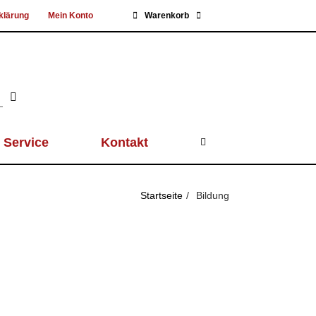
klärung
Mein Konto
Warenkorb
Service
Kontakt
Startseite
Bildung