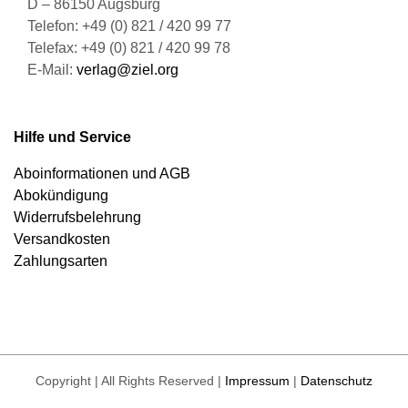
D – 86150 Augsburg
Telefon: +49 (0) 821 / 420 99 77
Telefax: +49 (0) 821 / 420 99 78
E-Mail:
verlag@ziel.org
Hilfe und Service
Aboinformationen und AGB
Abokündigung
Widerrufsbelehrung
Versandkosten
Zahlungsarten
Copyright | All Rights Reserved |
Impressum
|
Datenschutz