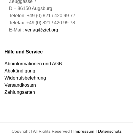
Zeuggasse 7
D – 86150 Augsburg
Telefon: +49 (0) 821 / 420 99 77
Telefax: +49 (0) 821 / 420 99 78
E-Mail:
verlag@ziel.org
Hilfe und Service
Aboinformationen und AGB
Abokündigung
Widerrufsbelehrung
Versandkosten
Zahlungsarten
Copyright | All Rights Reserved |
Impressum
|
Datenschutz