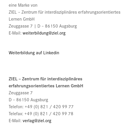
werden
eine Marke von
ZIEL – Zentrum für interdisziplinäres erfahrungsorientiertes
Lernen GmbH
Zeuggasse 7 | D – 86150 Augsburg
E-Mail:
weiterbildung@ziel.org
Weiterbildung auf Linkedin
ZIEL – Zentrum für interdisziplinäres
erfahrungsorientiertes Lernen GmbH
Zeuggasse 7
D – 86150 Augsburg
Telefon: +49 (0) 821 / 420 99 77
Telefax: +49 (0) 821 / 420 99 78
E-Mail:
verlag@ziel.org