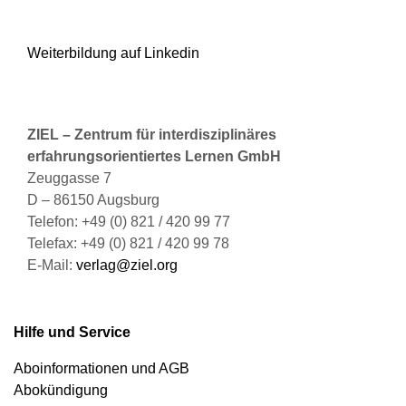
Weiterbildung auf Linkedin
ZIEL – Zentrum für interdisziplinäres
erfahrungsorientiertes Lernen GmbH
Zeuggasse 7
D – 86150 Augsburg
Telefon: +49 (0) 821 / 420 99 77
Telefax: +49 (0) 821 / 420 99 78
E-Mail:
verlag@ziel.org
Hilfe und Service
Aboinformationen und AGB
Abokündigung