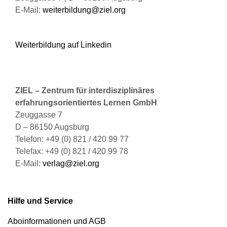
E-Mail:
weiterbildung@ziel.org
Weiterbildung auf Linkedin
ZIEL – Zentrum für interdisziplinäres
erfahrungsorientiertes Lernen GmbH
Zeuggasse 7
D – 86150 Augsburg
Telefon: +49 (0) 821 / 420 99 77
Telefax: +49 (0) 821 / 420 99 78
E-Mail:
verlag@ziel.org
Hilfe und Service
Aboinformationen und AGB