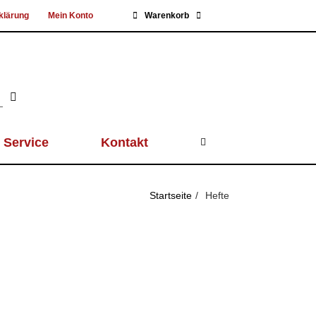
klärung
Mein Konto
Warenkorb
Service
Kontakt
Startseite
Hefte