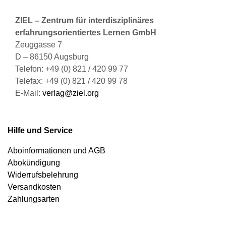
ZIEL – Zentrum für interdisziplinäres
erfahrungsorientiertes Lernen GmbH
Zeuggasse 7
D – 86150 Augsburg
Telefon: +49 (0) 821 / 420 99 77
Telefax: +49 (0) 821 / 420 99 78
E-Mail:
verlag@ziel.org
Hilfe und Service
Aboinformationen und AGB
Abokündigung
Widerrufsbelehrung
Versandkosten
Zahlungsarten